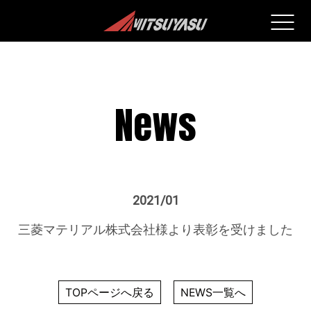
News
2021/01
三菱マテリアル株式会社様より表彰を受けました
TOPページへ戻る
NEWS一覧へ