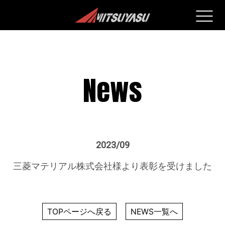
News
2023/09
三菱マテリアル株式会社様より表彰を受けました
TOPページへ戻る
NEWS一覧へ